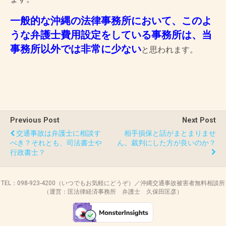
一般的な沖縄の法律事務所において、このよ
うな弁護士費用設定をしている事務所は、当
事務所以外では非常に少ない
と思われます。
Previous Post
Next Post
交通事故は弁護士に相談す
相手損保と話がまとまりませ
べき？それとも、司法書士や
ん。裁判にした方が良いのか？
行政書士？
TEL：098-923-4200（いつでもお気軽にどうぞ）／沖縄交通事故被害者無料相談所
（運営：匡法律経済事務所 弁護士 久保田匡彦）